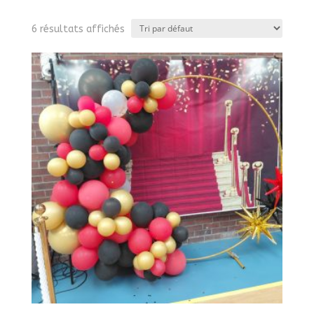
6 résultats affichés