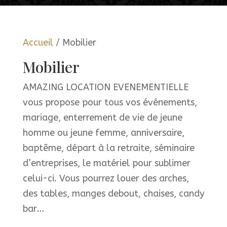
Accueil
/ Mobilier
Mobilier
AMAZING LOCATION EVENEMENTIELLE
vous propose pour tous vos événements,
mariage, enterrement de vie de jeune
homme ou jeune femme, anniversaire,
baptême, départ à la retraite, séminaire
d’entreprises, le matériel pour sublimer
celui-ci. Vous pourrez louer des arches,
des tables, manges debout, chaises, candy
bar…