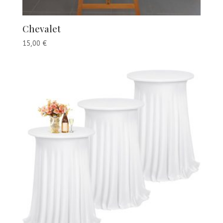
Chevalet
15,00
€