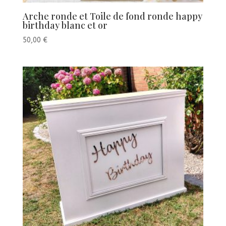
Arche ronde et Toile de fond ronde happy
birthday blanc et or
50,00
€