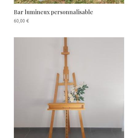
Bar lumineux personnalisable
60,00
€